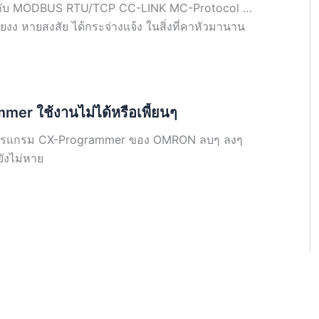
กับ MODBUS RTU/TCP CC-LINK MC-Protocol …
ายงง หายสงสัย ได้กระจ่างแจ้ง ในสิ่งที่คาหัวมานาน
er ใช้งานไม่ได้หรือเพี้ยนๆ
ปรแกรม CX-Programmer ของ OMRON ลบๆ ลงๆ
ังไม่หาย