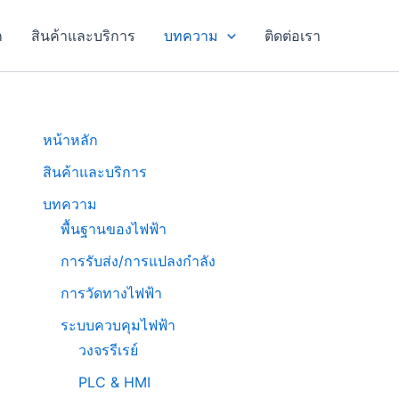
ก
สินค้าและบริการ
บทความ
ติดต่อเรา
หน้าหลัก
สินค้าและบริการ
บทความ
พื้นฐานของไฟฟ้า
การรับส่ง/การแปลงกำลัง
การวัดทางไฟฟ้า
ระบบควบคุมไฟฟ้า
วงจรรีเรย์
PLC & HMI