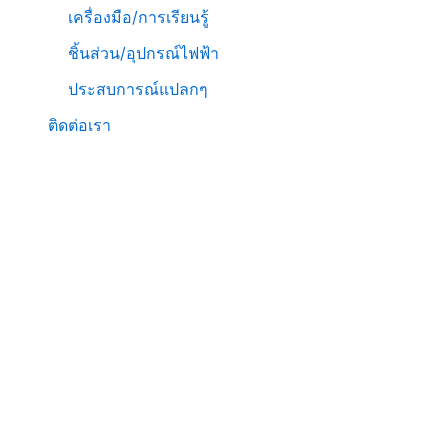
เครื่องมือ/การเรียนรู้
ชิ้นส่วน/อุปกรณ์ไฟฟ้า
ประสบการณ์แปลกๆ
ติดต่อเรา