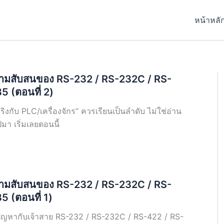
หน้าหลั
ามสับสนของ RS-232 / RS-232C / RS-
5 (ตอนที่ 2)
จริงกับ PLC/เครื่องจักร” ควรเรียนเป็นลำดับ ไม่ใช่อ่าน
า เริ่มเลยตอนนี้
ามสับสนของ RS-232 / RS-232C / RS-
5 (ตอนที่ 1)
ญหากับเจ้าสาย RS-232 / RS-232C / RS-422 / RS-